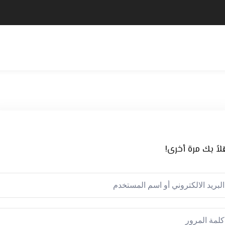
لاً بك مرة أخرى!