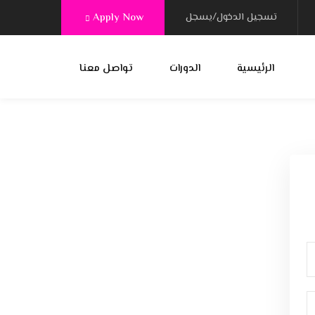
تسجيل الدخول/يسجل
Apply Now
الرئيسية
الدورات
تواصل معنا