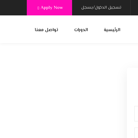
تسجيل الدخول/يسجل
Apply Now
الرئيسية
الدورات
تواصل معنا