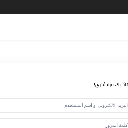
لاً بك مرة أخرى!