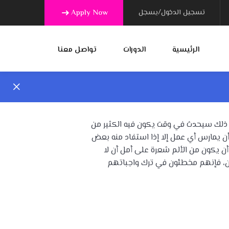
تسجيل الدخول/يسجل
Apply Now
الرئيسية
الدورات
تواصل معنا
ن ذلك سيحدث في وقت يكون فيه الكثير من
 أن يمارس أي عمل إلا إذا استفاد منه بعض
أن يكون من الألم شعرة على أمل أن لا
ون، فإنهم مخطئون في ترك واجباتهم