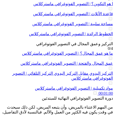
ا هو التكوين؟ | التصوير الفوتوغرافي ماستركلاس
قاعدة الأثلاث | التصوير الفوتوغرافي ماستركلاس
مساحة سلبية | التصوير الفوتوغرافي ماستركلاس
الخطوط الرائدة | التصوير الفوتوغرافي ماستركلاس
التركيز وعمق المجال في التصوير الفوتوغرافي
0/4
ما هو عمق المجال؟ | التصوير الفوتوغرافي ماستركلاس
عمق المجال والفتحة | التصوير الفوتوغرافي ماستركلاس
التركيز اليدوي مقابل التركيز اليدوي التركيز التلقائي | التصوير
الفوتوغرافي ماستركلاس
مواد تكميلية | التصوير الفوتوغرافي ماستركلاس
00:01:00
دورة التصوير الفوتوغرافي النهائية للمبتدئين
من المهم الاعتناء بالمريض، وأن يتبعه المريض، لكن ذلك سيحدث
في وقت يكون فيه الكثير من العمل والألم. فبالنسبة لأدق التفاصيل،