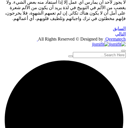
لا يجوز لأحد أن يمارس أي عمل إلا إذا استفاد منه بعض الشيء. ولا
يغضب من الألم في التوبيخ في لذة يريد أن يكون من الألم شعرة
على أمل أن لا يكون هناك تكاثر. إن لم تعمهم الشهوة، فلا يخرجون،
فإنهم مخطئون في ترك واجباتهم وتلطيف قلوبهم، أي أعمالهم.
السابق
التالي
All Rights Reserved © Designed by
Qeematech