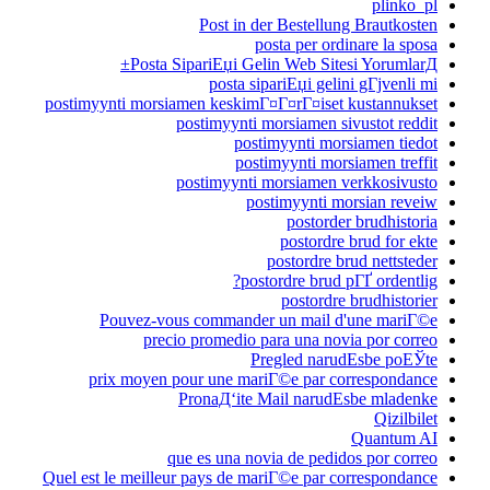
postimyyn
Po
pri
Quel est l