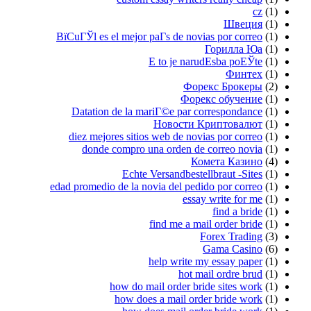
ВїCu
d
edad 