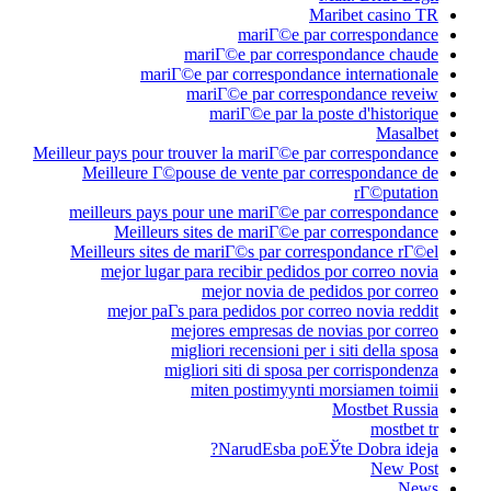
Meilleur pa
Meil
meille
Meille
me
m