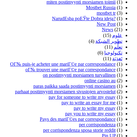
OГ№ puis-j
oГ№
parhaat 