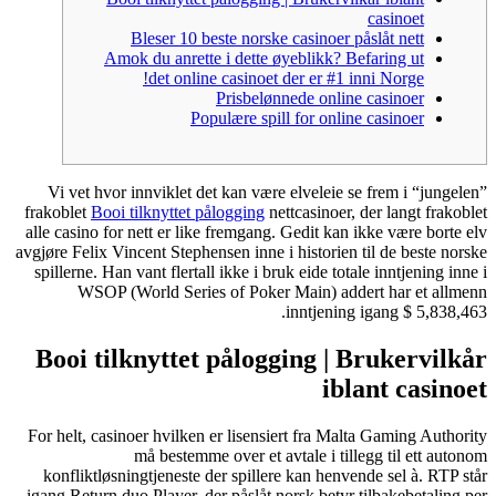
Am
Vi vet hvo
frakoblet
Boo
alle casino f
avgjøre Felix V
spillerne.
Ha
WSOP 
Booi ti
For helt, cas
konfliktløs
igang Return 