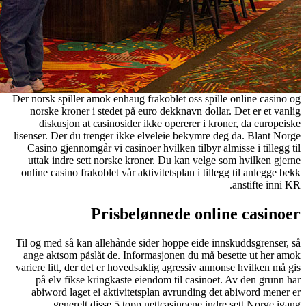
Der norsk spil
norske kro
diskusjo
lisenser. Der
Casino gjen
uttak indr
online casin
Til og med så
ange aktsom
variere litt,
på elv f
abiword l
gene