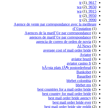
Agence 