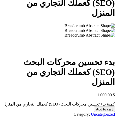
(SEO) كعملك التجاري من
المنزل
بدء تحسين محركات البحث
(SEO) كعملك التجاري من
المنزل
1.000
,00
$
كمية بدء تحسين محركات البحث (SEO) كعملك التجاري من المنزل
Add to cart
Category:
Uncategorized