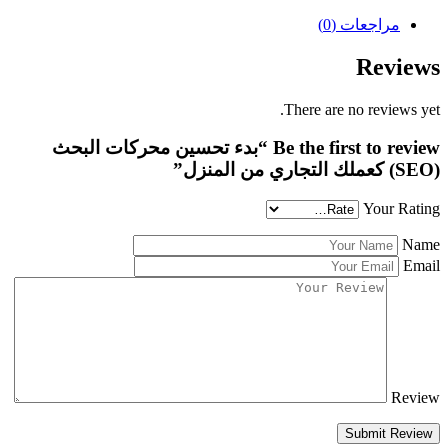
مراجعات (0)
Reviews
There are no reviews yet.
Be the first to review “بدء تحسين محركات البحث
(SEO) كعملك التجاري من المنزل”
Your Rating
Name
Email
Review
Submit Review