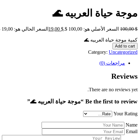
موجة حياة العربيه 🌊
$
,00
100
السعر الأصلي هو: 100,00 $.
$
,00
19
السعر الحالي هو: 19,00 $.
كمية موجة حياة العربيه 🌊
Add to cart
Category:
Uncategorized
مراجعات (0)
Reviews
There are no reviews yet.
Be the first to review “موجة حياة العربيه 🌊”
Your Rating
Name
Email