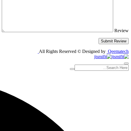
Review
Submit Review
All Rights Reserved © Designed by
Qeematech